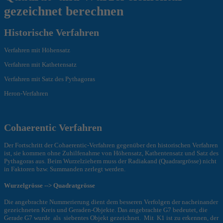
gezeichnet berechnen
Historische
Verfahren
Verfahren mit Höhensatz
Verfahren mit Kathetensatz
Verfahren mit Satz des Pythagoras
Heron-Verfahren
Cohaerentic Verfahren
Der Fortschritt der Cohaerentic-Verfahren gegenüber den historischen Verfahren
ist, sie kommen ohne Zuhilfenahme von Höhensatz, Kathentensatz und Satz des
Pythagoras aus. Beim Wurzelziehem muss der Radiakand (Quadrargrösse) nicht
in Faktoren bzw. Summanden zerlegt werden.
Wurzelgrösse --> Quadratgrösse
Die angebrachte Nummerierung dient dem besseren Verfolgen der nacheinander
gezeichneten Kreis und Geraden-Objekte. Das angebrachte G7 bedeutet, die
Gerade G7 wurde als siebentes Objekt gezeichnet. Mit K1 ist zu erkennen, der