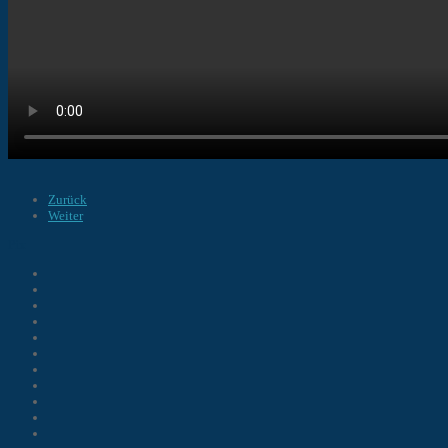
Zurück
Weiter
Pix